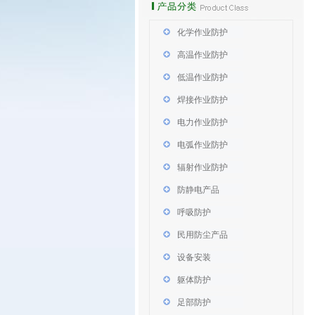
化学作业防护
高温作业防护
低温作业防护
焊接作业防护
电力作业防护
电弧作业防护
辐射作业防护
防静电产品
呼吸防护
民用防尘产品
设备安装
躯体防护
足部防护