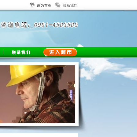
设为首页
联系我们