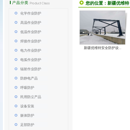
您的位置：
新疆优维特
化学作业防护
高温作业防护
低温作业防护
焊接作业防护
新疆优维特安全防护设...
电力作业防护
电弧作业防护
辐射作业防护
防静电产品
呼吸防护
民用防尘产品
设备安装
躯体防护
足部防护