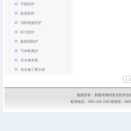
手部防护
坠落防护
消防救援防护
听力防护
眼脸部防护
气体检测仪
安全物资类
安全施工警示类
1-
版权所有：新疆优维特安全防护设备有限公司
联系电话：0991-458-3580 销售部：09