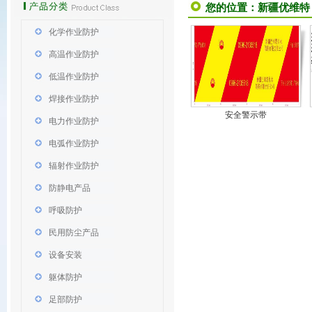
您的位置：
新疆优维特
化学作业防护
高温作业防护
低温作业防护
焊接作业防护
安全警示带
电力作业防护
电弧作业防护
辐射作业防护
防静电产品
呼吸防护
民用防尘产品
设备安装
躯体防护
足部防护