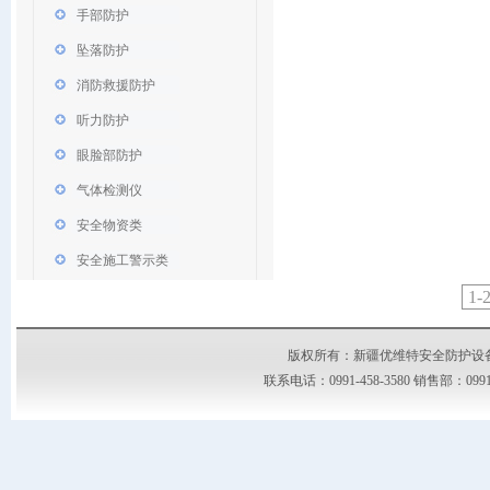
手部防护
坠落防护
消防救援防护
听力防护
眼脸部防护
气体检测仪
安全物资类
安全施工警示类
1-
版权所有：新疆优维特安全防护设备有限公司
联系电话：0991-458-3580 销售部：09