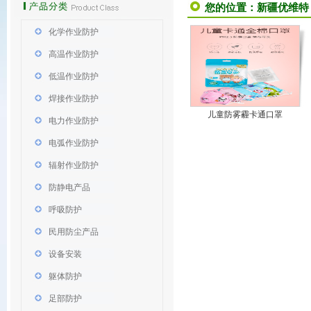
您的位置：
新疆优维特
化学作业防护
高温作业防护
低温作业防护
焊接作业防护
儿童防雾霾卡通口罩
电力作业防护
电弧作业防护
辐射作业防护
防静电产品
呼吸防护
民用防尘产品
设备安装
躯体防护
足部防护