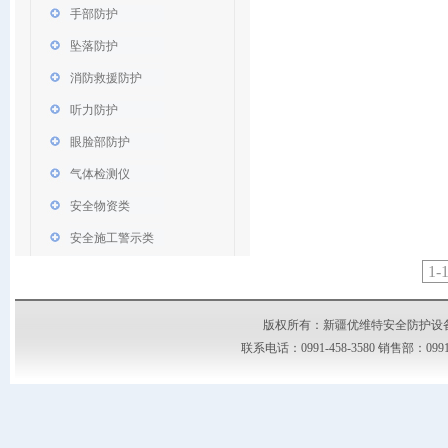
手部防护
坠落防护
消防救援防护
听力防护
眼脸部防护
气体检测仪
安全物资类
安全施工警示类
1-
版权所有：新疆优维特安全防护设备有限公司
联系电话：0991-458-3580 销售部：09