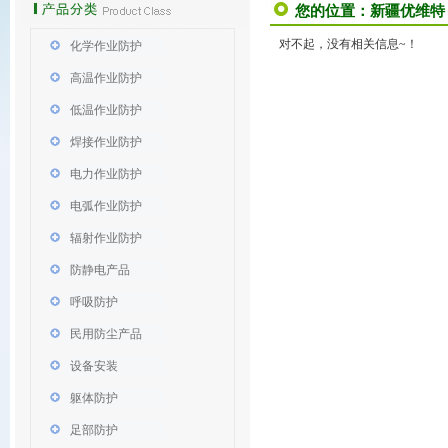
您的位置：
新疆优维特
对不起，没有相关信息~！
化学作业防护
高温作业防护
低温作业防护
焊接作业防护
电力作业防护
电弧作业防护
辐射作业防护
防静电产品
呼吸防护
民用防尘产品
设备安装
躯体防护
足部防护