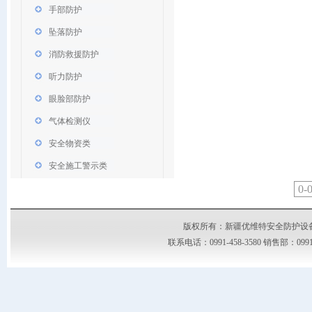
手部防护
坠落防护
消防救援防护
听力防护
眼脸部防护
气体检测仪
安全物资类
安全施工警示类
0-
版权所有：新疆优维特安全防护设备有限公司
联系电话：0991-458-3580 销售部：09