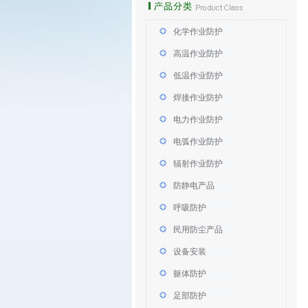
化学作业防护
高温作业防护
低温作业防护
焊接作业防护
电力作业防护
电弧作业防护
辐射作业防护
防静电产品
呼吸防护
民用防尘产品
设备安装
躯体防护
足部防护