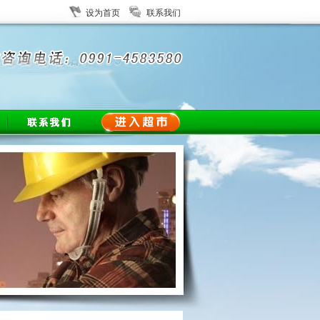
设为首页
联系我们